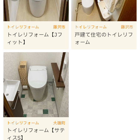
トイレリフォーム
藤沢市
トイレリフォーム
藤沢市
トイレリフォーム【Jフ
戸建て住宅のトイレリフ
ィット】
ォーム
トイレリフォーム
大磯町
トイレリフォーム【サテ
ィスS】