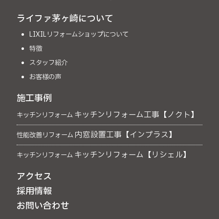
ライファ茅ヶ崎について
LIXILリフォームショップについて
特徴
スタッフ紹介
お客様の声
施工事例
キッチンリフォーム工事【ノクト】
キッチンリフォーム
内窓設置工事【インプラス】
性能改善リフォーム
キッチンリフォーム【リシェル】
キッチンリフォーム
アクセス
採用情報
お問い合わせ