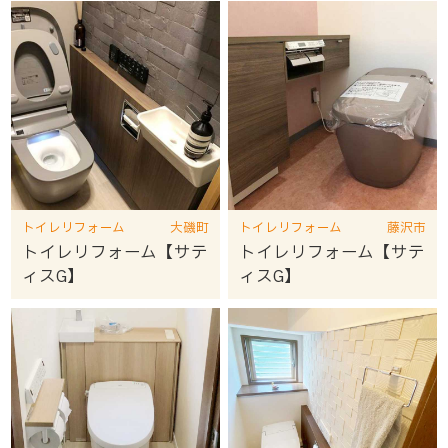
トイレリフォーム
大磯町
トイレリフォーム
藤沢市
トイレリフォーム【サテ
トイレリフォーム【サテ
ィスG】
ィスG】