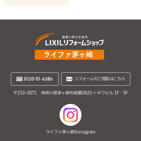
リフォームのご相談はこちら
〒253-0071 神奈川県茅ヶ崎市萩園3820 トキワビル 1F・5F
ライファ茅ヶ崎
Instagram