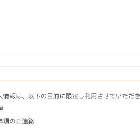
人情報は、以下の目的に限定し利用させていただき
理
事項のご連絡