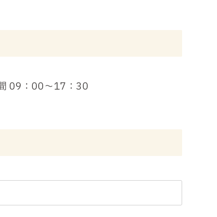
 09：00～17：30