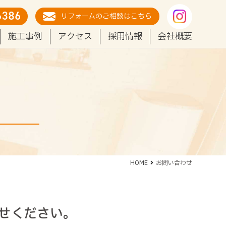
リフォームのご相談はこちら
施工事例
アクセス
採用情報
会社概要
HOME
お問い合わせ
せください。