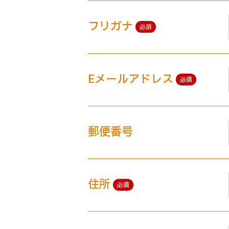
フリガナ
必須
Eメールアドレス
必須
郵便番号
住所
必須