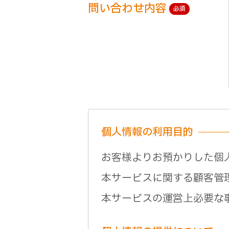
問い合わせ内容
必須
個人情報の利用目的
お客様よりお預かりした個
本サービスに関する顧客管
本サービスの運営上必要な