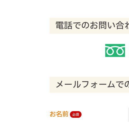
電話でのお問い合
メールフォームで
お名前
必須