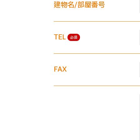
建物名/部屋番号
TEL
必須
FAX