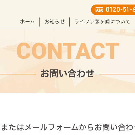
ホーム
お知らせ
ライファ茅ヶ崎について
CONTACT
お問い合わせ
話またはメールフォームから
お問い合わ