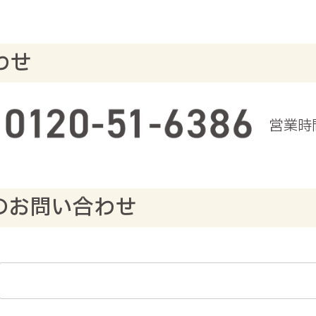
わせ
営業時間
のお問い合わせ