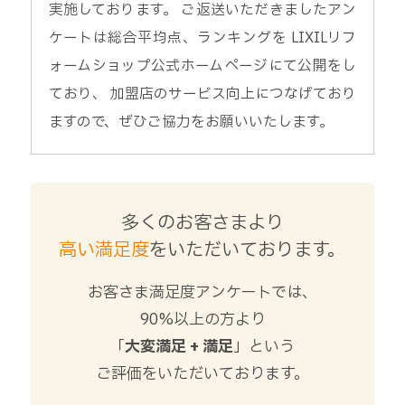
実施しております。 ご返送いただきましたアン
ケートは総合平均点、ランキングを LIXILリフ
ォームショップ公式ホームページにて公開をし
ており、 加盟店のサービス向上につなげており
ますので、ぜひご協力をお願いいたします。
多くのお客さまより
高い満足度
をいただいております。
お客さま満足度アンケートでは、
90%以上の方より
「
大変満足 + 満足
」という
ご評価をいただいております。