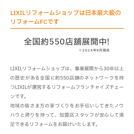
LIXILリフォームショップは日本最大級の
リフォームFCです
全国約550店舖展開中!
※2024年8月現在
LIXILリフォームショップは、事業展開から30年以上
の歴史がある全国に約550店舗のネットワークを持
つLIXILが運営するリフォームフランチャイズチェー
ンです。
地域の皆さま方の家づくりをお手伝いしてきたノウ
ハウと誇りを持って、加盟店スタッフが安心して満
足できるリフォームをお届けいたします。