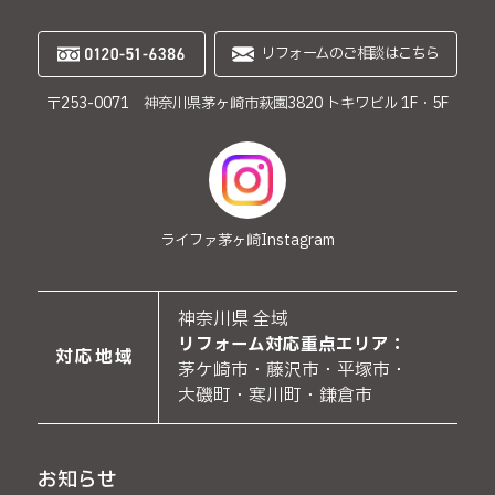
リフォームのご相談はこちら
〒253-0071 神奈川県茅ヶ崎市萩園3820 トキワビル 1F・5F
ライファ茅ヶ崎
Instagram
神奈川県 全域
リフォーム対応重点エリア：
対応地域
茅ケ崎市・藤沢市・平塚市・
大磯町・寒川町・鎌倉市
お知らせ