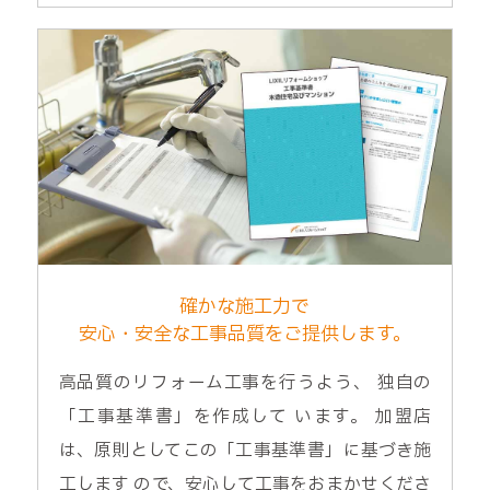
確かな施工力で
安心・安全な工事品質をご提供します。
高品質のリフォーム工事を行うよう、 独自の
「工事基準書」を作成して います。 加盟店
は、原則としてこの「工事基準書」に基づき施
工します ので、安心して工事をおまかせくださ