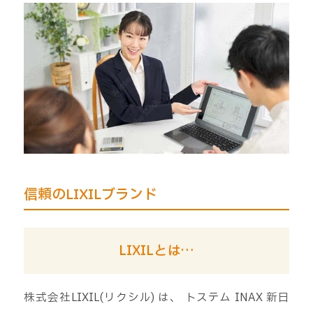
信頼のLIXILブランド
LIXILとは…
株式会社LIXIL(リクシル) は、 トステム INAX 新日