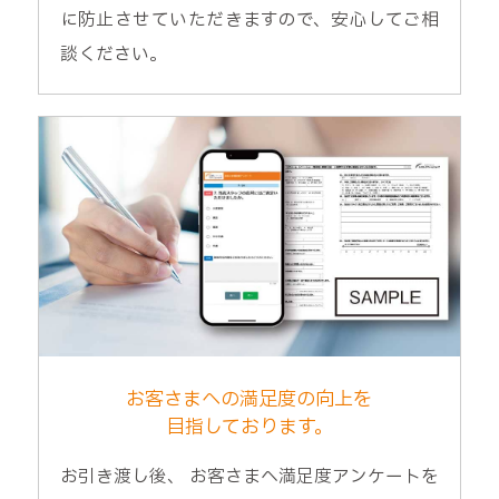
に防止させていただきますので、安心してご相
談ください。
お客さまへの満足度の向上を
目指しております。
お引き渡し後、 お客さまへ満足度アンケートを