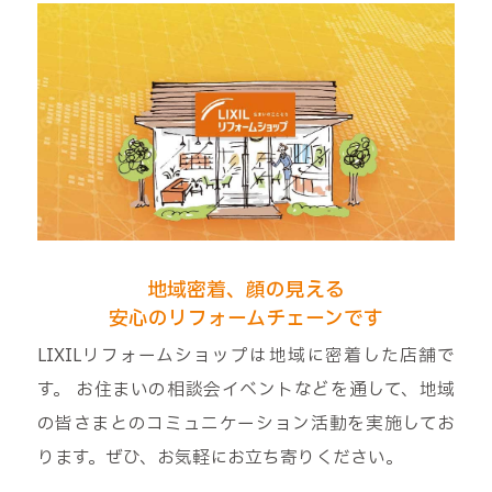
地域密着、顔の見える
安心のリフォームチェーンです
LIXILリフォームショップは地域に密着した店舗で
す。 お住まいの相談会イベントなどを通して、地域
の皆さまとのコミュニケーション活動を実施してお
ります。ぜひ、お気軽にお立ち寄りください。