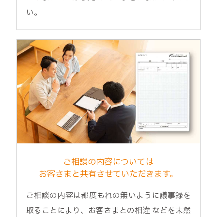
い。
ご相談の内容については
お客さまと共有させていただきます。
ご相談の内容は都度もれの無いように議事録を
取ることにより、お客さまとの相違 などを未然