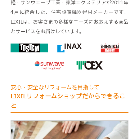
軽・サンウエーブ工業・東洋エクステリアが2011年
4月に統合した、住宅設備機器建材メーカーです。
LIXILは、お客さまの多様なニーズにお応えする商品
とサービスをお届けしています。
安心・安全なリフォームを目指して
LIXILリフォームショップだからできるこ
と