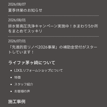
2026/08/07
夏季休業のお知らせ
2026/08/01
排水管高圧洗浄キャンペーン実施中！水まわり5か所
をまとめてスッキリ
2026/07/01
「先進的窓リノベ2026事業」の補助金受付がスター
トしています！
ライファ茅ヶ崎について
LIXILリフォームショップについて
特徴
スタッフ紹介
お客様の声
施工事例