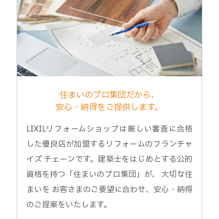
住まいのプロ集団だから、
安心・納得をご提供します。
LIXILリフォームショップは厳しい審査に合格
した優良店が加盟するリフォームのフランチャ
イズ チェーンです。建築士をはじめとする公的
資格を持つ「住まいのプロ集団」が、 大切な住
まいを お客さまのご要望に合わせ、安心・納得
のご提案をいたします。