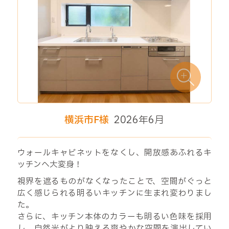
横浜市F様
2026年6月
ウォールキャビネットをなくし、開放感あふれるキ
ッチンへ大変身！
視界を遮るものがなくなったことで、空間がぐっと
広く感じられる明るいキッチンに生まれ変わりまし
た。
さらに、キッチン本体のカラーも明るい色味を採用
し、自然光がより映える爽やかな空間を演出してい