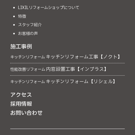
LIXILリフォームショップについて
特徴
スタッフ紹介
お客様の声
施工事例
キッチンリフォーム工事【ノクト】
キッチンリフォーム
内窓設置工事【インプラス】
性能改善リフォーム
キッチンリフォーム【リシェル】
キッチンリフォーム
アクセス
採用情報
お問い合わせ