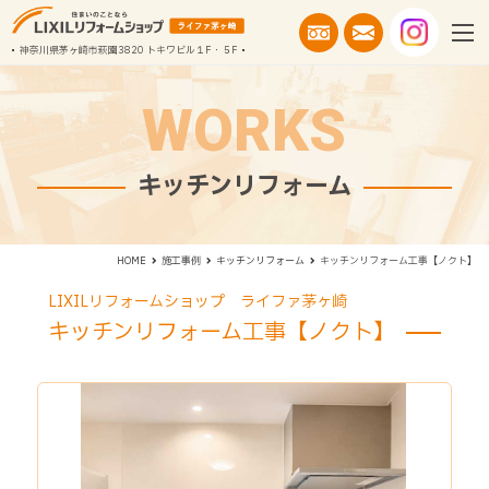
神奈川県茅ヶ崎市萩園3820 トキワビル１F・５F
WORKS
キッチンリフォーム
キッチンリフォーム工事【ノクト】
HOME
施工事例
キッチンリフォーム
LIXILリフォームショップ ライファ茅ヶ崎
キッチンリフォーム工事【ノクト】