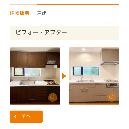
建物種別
戸建
ビフォー・アフター
前へ