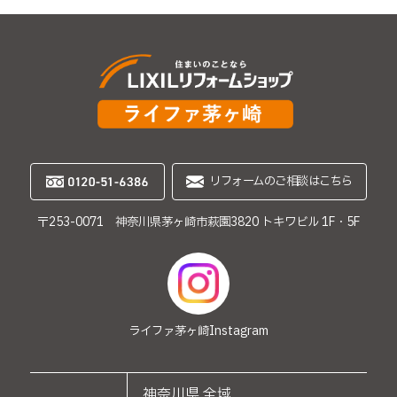
リフォームのご相談はこちら
〒253-0071 神奈川県茅ヶ崎市萩園3820 トキワビル 1F・5F
ライファ茅ヶ崎
Instagram
神奈川県 全域