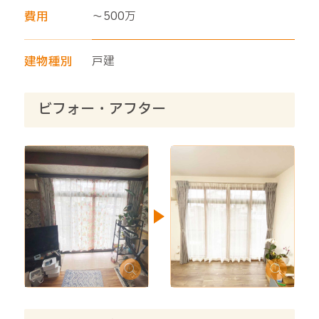
費用
～500万
建物種別
戸建
ビフォー・アフター