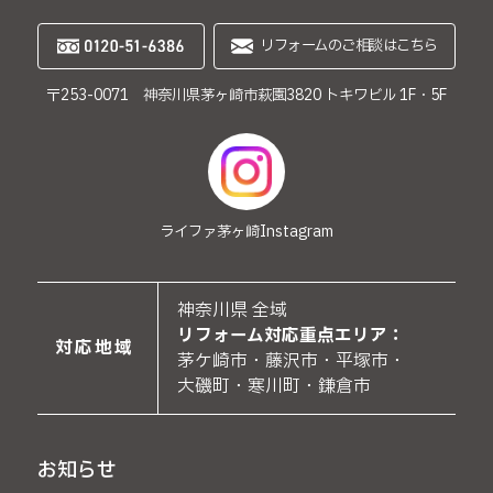
リフォームのご相談はこちら
〒253-0071 神奈川県茅ヶ崎市萩園3820 トキワビル 1F・5F
ライファ茅ヶ崎
Instagram
神奈川県 全域
リフォーム対応重点エリア：
対応地域
茅ケ崎市・藤沢市・平塚市・
大磯町・寒川町・鎌倉市
お知らせ