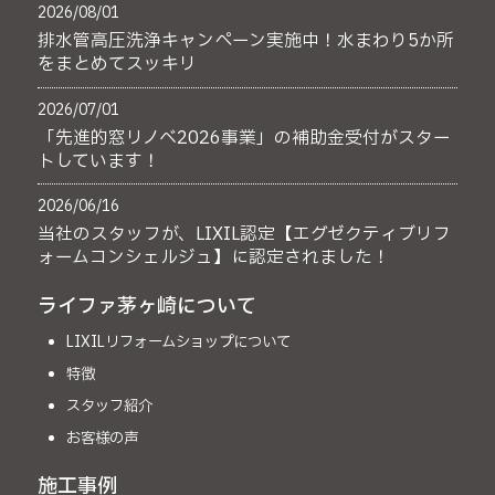
2026/08/01
排水管高圧洗浄キャンペーン実施中！水まわり5か所
をまとめてスッキリ
2026/07/01
「先進的窓リノベ2026事業」の補助金受付がスター
トしています！
2026/06/16
当社のスタッフが、LIXIL認定【エグゼクティブリフ
ォームコンシェルジュ】に認定されました！
ライファ茅ヶ崎について
LIXILリフォームショップについて
特徴
スタッフ紹介
お客様の声
施工事例