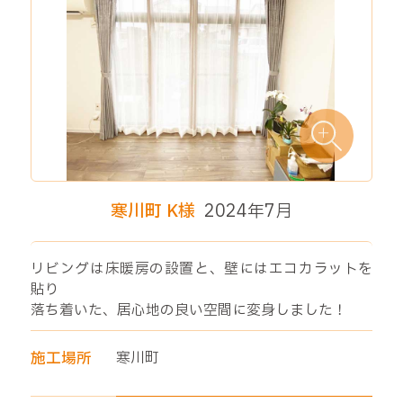
寒川町 K様
2024年7月
リビングは床暖房の設置と、壁にはエコカラットを
貼り
落ち着いた、居心地の良い空間に変身しました！
施工場所
寒川町