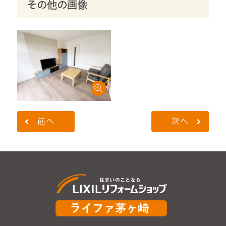
その他の画像
前へ
次へ